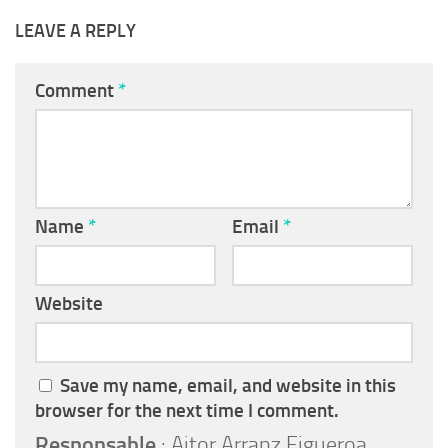
LEAVE A REPLY
Comment
*
Name
*
Email
*
Website
Save my name, email, and website in this
browser for the next time I comment.
Responsable
: Aitor Arranz Figueroa