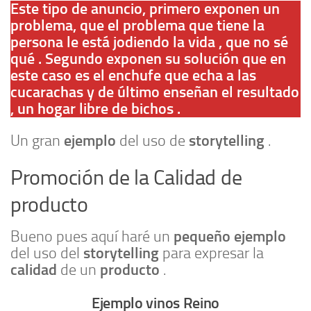
Este tipo de anuncio, primero exponen un
problema, que el problema que tiene la
persona le está jodiendo la vida , que no sé
qué . Segundo exponen su solución que en
este caso es el enchufe que echa a las
cucarachas y de último enseñan el resultado
, un hogar libre de bichos .
ejemplo
storytelling
Un gran
del uso de
.
Promoción de la Calidad de
producto
pequeño
ejemplo
Bueno pues aquí haré un
storytelling
del uso del
para expresar la
calidad
producto
de un
.
Ejemplo vinos Reino