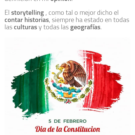
storytelling
El
, como tal o mejor dicho el
contar historias
, siempre ha estado en todas
culturas
geografías
las
y todas las
.