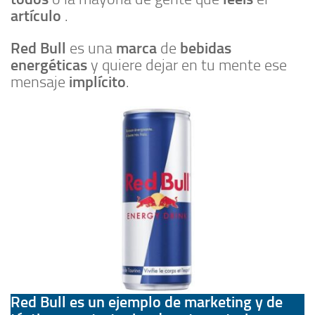
artículo
.
Red Bull
marca
bebidas
es una
de
energéticas
y quiere dejar en tu mente ese
implícito
mensaje
.
Red Bull es un ejemplo de marketing y de