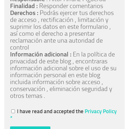
Finalidad :
Responder comentarios
Derechos :
Podrás ejercer tus derechos
de acceso , rectificación , limitación y
suprimir los datos en este formulario ,
así como el derecho a presentar
reclamación ante una autoridad de
control
Información adicional :
En la política de
privacidad de este blog , encontraras
información adicional sobre el uso de su
información personal en este blog
incluida información sobre acceso ,
conservación , eliminación seguridad y
otros temas .
I have read and accepted the
Privacy Policy
*