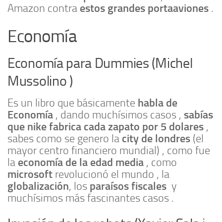
estos grandes portaaviones
Amazon contra
.
Economía
Economía para Dummies (Michel
Mussolino )
habla de
Es un libro que básicamente
Economía
sabías
, dando muchísimos casos ,
que nike fabrica cada zapato por 5 dolares
,
city de londres
sabes como se genero la
(el
mayor centro financiero mundial) , como fue
economía de la edad media
la
, como
microsoft
revolucionó el mundo , la
globalización
paraísos fiscales
, los
y
muchísimos más fascinantes casos .