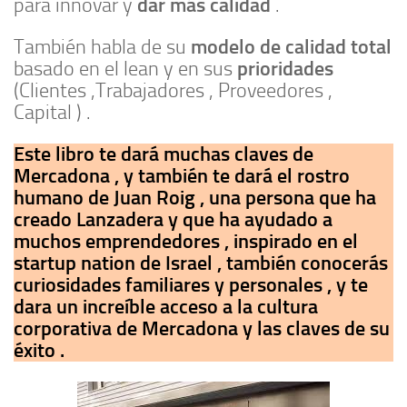
dar más calidad
para innovar y
.
modelo de calidad total
También habla de su
prioridades
basado en el lean y en sus
(Clientes ,Trabajadores , Proveedores ,
Capital ) .
Este libro te dará muchas claves de
Mercadona , y también te dará el rostro
humano de Juan Roig , una persona que ha
creado Lanzadera y que ha ayudado a
muchos emprendedores , inspirado en el
startup nation de Israel , también conocerás
curiosidades familiares y personales , y te
dara un increíble acceso a la cultura
corporativa de Mercadona y las claves de su
éxito .