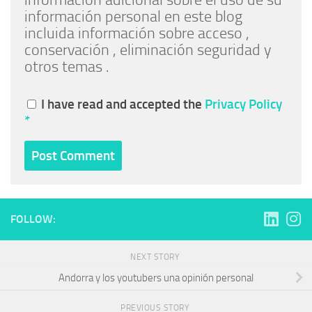
información adicional sobre el uso de su
información personal en este blog
incluida información sobre acceso ,
conservación , eliminación seguridad y
otros temas .
I have read and accepted the
Privacy Policy
*
FOLLOW:
NEXT STORY
Andorra y los youtubers una opinión personal
PREVIOUS STORY