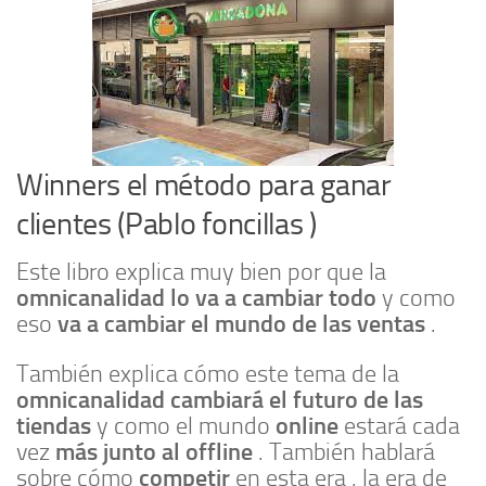
Winners el método para ganar
clientes (Pablo foncillas )
Este libro explica muy bien por que la
omnicanalidad lo va a cambiar todo
y como
va a cambiar el mundo de las ventas
eso
.
También explica cómo este tema de la
omnicanalidad
cambiará el futuro de las
tiendas
online
y como el mundo
estará cada
más junto al offline
vez
. También hablará
competir
sobre cómo
en esta era , la era de