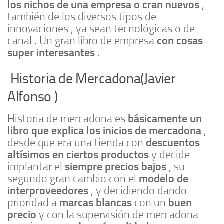
los nichos de una empresa o cran nuevos
,
también de los diversos tipos de
innovaciones , ya sean tecnológicas o de
con cosas
canal . Un gran libro de empresa
super interesantes
.
Historia de Mercadona(Javier
Alfonso )
básicamente un
Historia de mercadona es
libro que explica los inicios de mercadona
,
descuentos
desde que era una tienda con
altísimos en ciertos productos
y decide
siempre precios bajos
implantar el
, su
modelo de
segundo gran cambio con el
interproveedores
, y decidiendo dando
marcas blancas
buen
prioridad a
con un
precio
y con la supervisión de mercadona