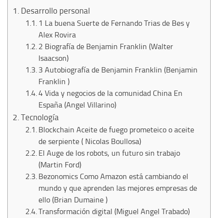
Desarrollo personal
1 La buena Suerte de Fernando Trias de Bes y
Alex Rovira
2 Biografía de Benjamin Franklin (Walter
Isaacson)
3 Autobiografía de Benjamin Franklin (Benjamin
Franklin )
4 Vida y negocios de la comunidad China En
España (Angel Villarino)
Tecnología
Blockchain Aceite de fuego prometeico o aceite
de serpiente ( Nicolas Boullosa)
El Auge de los robots, un futuro sin trabajo
(Martin Ford)
Bezonomics Como Amazon está cambiando el
mundo y que aprenden las mejores empresas de
ello (Brian Dumaine )
Transformación digital (Miguel Angel Trabado)