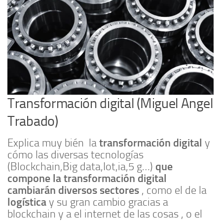
Transformación digital (Miguel Angel
Trabado)
transformación digital
Explica muy bién la
y
cómo las diversas tecnologías
que
(Blockchain,Big data,Iot,ia,5 g…)
compone la transformación digital
cambiarán diversos sectores
, como el de la
logística
y su gran cambio gracias a
blockchain y a el internet de las cosas , o el