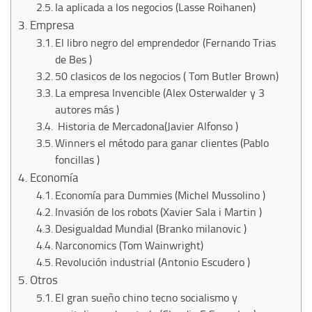
Ia aplicada a los negocios (Lasse Roihanen)
Empresa
El libro negro del emprendedor (Fernando Trias
de Bes )
50 clasicos de los negocios ( Tom Butler Brown)
La empresa Invencible (Alex Osterwalder y 3
autores más )
Historia de Mercadona(Javier Alfonso )
Winners el método para ganar clientes (Pablo
foncillas )
Economía
Economía para Dummies (Michel Mussolino )
Invasión de los robots (Xavier Sala i Martin )
Desigualdad Mundial (Branko milanovic )
Narconomics (Tom Wainwright)
Revolución industrial (Antonio Escudero )
Otros
El gran sueño chino tecno socialismo y