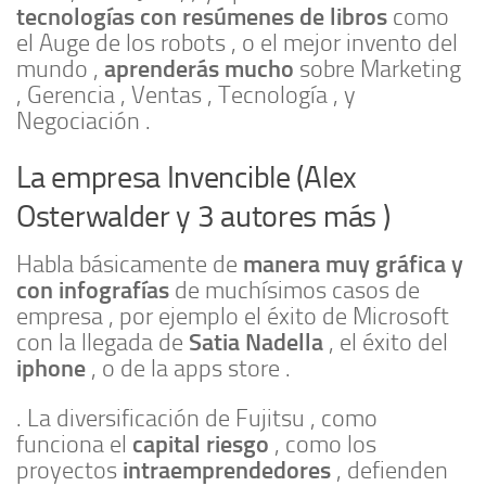
tecnologías con resúmenes de libros
como
el Auge de los robots , o el mejor invento del
aprenderás mucho
mundo ,
sobre Marketing
, Gerencia , Ventas , Tecnología , y
Negociación .
La empresa Invencible (Alex
Osterwalder y 3 autores más )
manera muy gráfica y
Habla básicamente de
con infografías
de muchísimos casos de
empresa , por ejemplo el éxito de Microsoft
Satia Nadella
con la llegada de
, el éxito del
iphone
, o de la apps store .
. La diversificación de Fujitsu , como
capital riesgo
funciona el
, como los
intraemprendedores
proyectos
, defienden