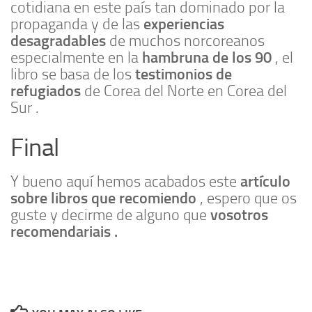
cotidiana en este país tan dominado por la
experiencias
propaganda y de las
desagradables
de muchos norcoreanos
hambruna de los 90
especialmente en la
, el
testimonios de
libro se basa de los
refugiados
de Corea del Norte en Corea del
Sur .
Final
artículo
Y bueno aquí hemos acabados este
sobre libros que recomiendo
, espero que os
vosotros
guste y decirme de alguno que
recomendariais .