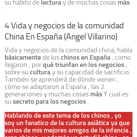
lectura
más
su hábito de
y de muchas cosas
.
4 Vida y negocios de la comunidad
China En España (Angel Villarino)
Vida y negocios de la comunidad china, habla
básicamente
chinos en España
de los
, como
qué triunfan en los negocios
llegaron , por
,
cultura
sobre su
y su capacidad de sacrificio.
También se aprenderá de dónde vienen ,
cómo se adaptaron a España , las 2
más
generaciones y muchas cosas
Y cual es
secreto para los negocios
su
.
Hablando de este tema de los chinos , yo
soy un fanatico de la cultura asiática ya que
varios de mis mejores amigos de la infancia ,