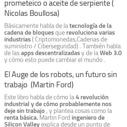
prometeico o aceite de serpiente (
Nicolas Boullosa)
tecnología de la
Básicamente habla de la
cadena de bloques
revoluciona varias
que
industrias
( Criptomonedas,Cadenas de
suministro / Ciberseguridad) . También habla
apps descentralizadas
Web 3.0
de las
y de la
y cómo esto puede cambiar el mundo .
El Auge de los robots, un futuro sin
trabajo (Martin Ford)
4 revolución
Este libro habla de cómo la
industrial y de cómo probablemente nos
deje sin trabajo
, y plantea cosas como la
renta básica.
ingeniero de
Martin Ford
Silicon Valley
explica desde un punto de