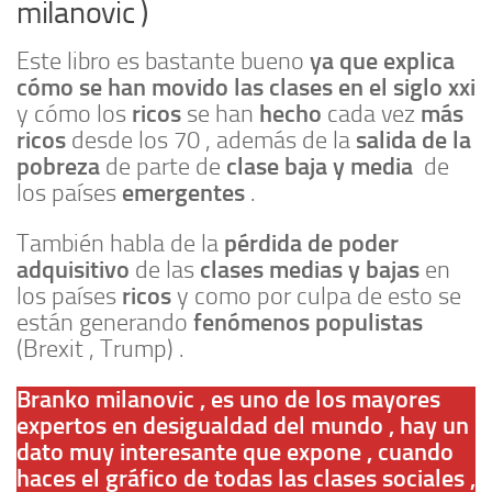
milanovic )
ya que explica
Este libro es bastante bueno
cómo se han movido las clases en el siglo xxi
ricos
hecho
más
y cómo los
se han
cada vez
ricos
salida de la
desde los 70 , además de la
pobreza
clase baja y media
de parte de
de
emergentes
los países
.
pérdida de poder
También habla de la
adquisitivo
clases medias y bajas
de las
en
ricos
los países
y como por culpa de esto se
fenómenos populistas
están generando
(Brexit , Trump) .
Branko milanovic , es uno de los mayores
expertos en desigualdad del mundo , hay un
dato muy interesante que expone , cuando
haces el gráfico de todas las clases sociales ,