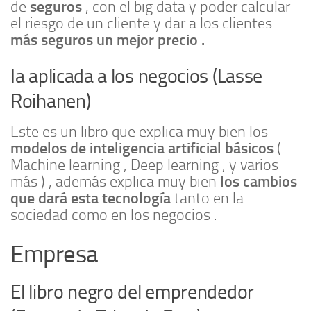
seguros
de
, con el big data y poder calcular
el riesgo de un cliente y dar a los clientes
más seguros un mejor precio .
Ia aplicada a los negocios (Lasse
Roihanen)
Este es un libro que explica muy bien los
modelos de inteligencia artificial básicos
(
Machine learning , Deep learning , y varios
los cambios
más ) , además explica muy bien
que dará esta tecnología
tanto en la
sociedad como en los negocios .
Empresa
El libro negro del emprendedor