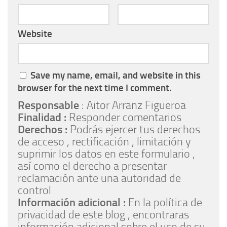
Website
Save my name, email, and website in this
browser for the next time I comment.
Responsable
: Aitor Arranz Figueroa
Finalidad :
Responder comentarios
Derechos :
Podrás ejercer tus derechos
de acceso , rectificación , limitación y
suprimir los datos en este formulario ,
así como el derecho a presentar
reclamación ante una autoridad de
control
Información adicional :
En la política de
privacidad de este blog , encontraras