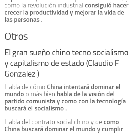
consiguió hacer
como la revolución industrial
crecer la productividad y mejorar la vida de
las personas
.
Otros
El gran sueño chino tecno socialismo
y capitalismo de estado (Claudio F
Gonzalez )
China intentará dominar el
Habla de cómo
mundo
habla de la visión del
o más bien
partido comunista y como con la tecnología
buscará el socialismo .
como
Habla del contrato social chino y de
China buscará dominar el mundo y cumplir