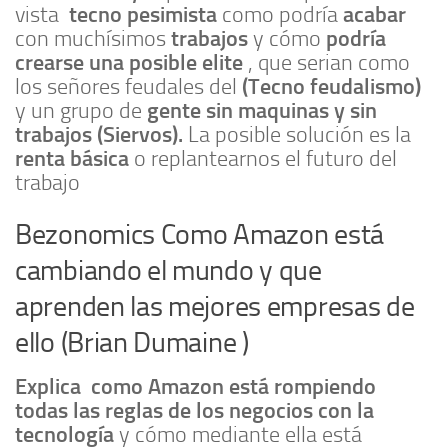
tecno pesimista
acabar
vista
como podría
trabajos
podría
con muchísimos
y cómo
crearse una posible elite
, que serian como
(Tecno feudalismo)
los señores feudales del
gente sin maquinas y sin
y un grupo de
trabajos
(Siervos).
La posible solución es la
renta básica
o replantearnos el futuro del
trabajo
Bezonomics Como Amazon está
cambiando el mundo y que
aprenden las mejores empresas de
ello (Brian Dumaine )
Explica como Amazon está rompiendo
todas las reglas de los negocios con la
tecnología
y cómo mediante ella está