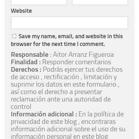
Website
Save my name, email, and website in this
browser for the next time I comment.
Responsable
: Aitor Arranz Figueroa
Finalidad :
Responder comentarios
Derechos :
Podrás ejercer tus derechos
de acceso , rectificación , limitación y
suprimir los datos en este formulario ,
así como el derecho a presentar
reclamación ante una autoridad de
control
Información adicional :
En la política de
privacidad de este blog , encontraras
información adicional sobre el uso de su
información personal en este blog