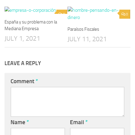
0
0
España y su problema con la
Mediana Empresa
Paraísos Fiscales
JULY 1, 2021
JULY 11, 2021
LEAVE A REPLY
Comment
*
Name
*
Email
*