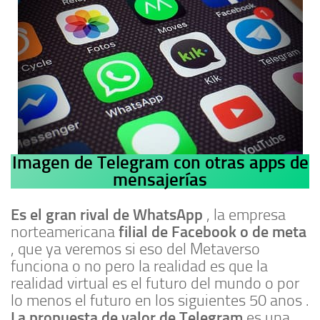
Imagen de Telegram con otras apps de
mensajerías
Es el gran rival de WhatsApp
, la empresa
filial de Facebook o de meta
norteamericana
, que ya veremos si eso del Metaverso
funciona o no pero la realidad es que la
realidad virtual es el futuro del mundo o por
lo menos el futuro en los siguientes 50 anos .
La propuesta de valor de Telegram
es una