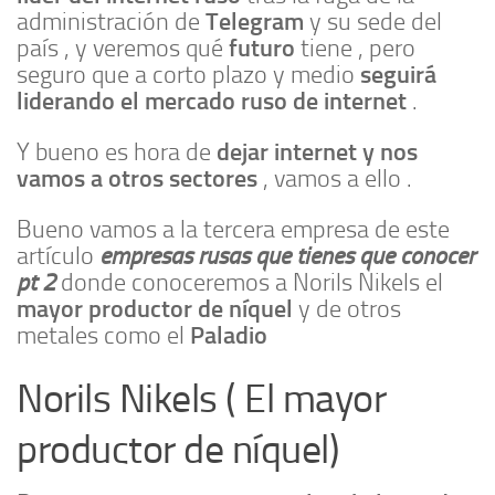
Telegram
administración de
y su sede del
futuro
país , y veremos qué
tiene , pero
seguirá
seguro que a corto plazo y medio
liderando el mercado ruso de internet
.
dejar internet y nos
Y bueno es hora de
vamos a otros sectores
, vamos a ello .
Bueno vamos a la tercera empresa de este
empresas rusas que tienes que conocer
artículo
pt 2
donde conoceremos a Norils Nikels el
mayor productor de níquel
y de otros
Paladio
metales como el
Norils Nikels ( El mayor
productor de níquel)