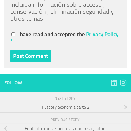
incluida información sobre acceso ,
conservación , eliminación seguridad y
otros temas .
I have read and accepted the
Privacy Policy
*
FOLLOW:
NEXT STORY
Fútbol y economía parte 2
PREVIOUS STORY
Footballnomics economía y empresa y fútbol