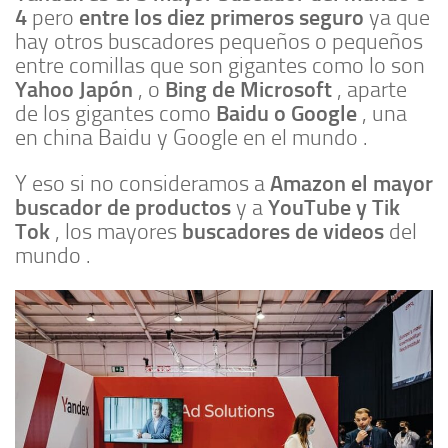
4
entre los diez primeros seguro
pero
ya que
hay otros buscadores pequeños o pequeños
entre comillas que son gigantes como lo son
Yahoo Japón
Bing de Microsoft
, o
, aparte
Baidu o Google
de los gigantes como
, una
en china Baidu y Google en el mundo .
Amazon el mayor
Y eso si no consideramos a
buscador de productos
YouTube y Tik
y a
Tok
buscadores de videos
, los mayores
del
mundo .