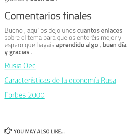
Comentarios finales
cuantos enlaces
Bueno , aquí os dejo unos
sobre el tema para que os enteréis mejor y
aprendido algo
buen día
espero que hayais
,
y gracias
.
Rusia Oec
Características de la economía Rusa
Forbes 2000
YOU MAY ALSO LIKE...