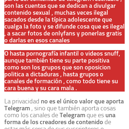
son las cuentas que se dedican a divulgar
contenido sexual , muchas veces ilegal
sacados desde la típica adolescente que
cualga la foto y se difunde cosa que es ilegal
, a sacar fotos de onlyfans y ponerlas gratis
o darlas en esos canales
O hasta pornografía infantil o videos snuff,
aunque también tiene su parte positiva
como son los grupos que son oposicion
politica a dictaduras , hasta grupos o
canales de formación , como todo tiene su
cara buena y su cara mala .
no es el único valor que aporta
La privacidad
Telegram
, sino que también aporta cosas
Telegram
una
como los canales de
que es
forma de los creadores de contenido
de