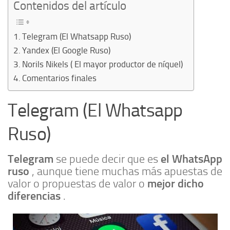
Contenidos del artículo
Telegram (El Whatsapp Ruso)
Yandex (El Google Ruso)
Norils Nikels ( El mayor productor de níquel)
Comentarios finales
Telegram (El Whatsapp
Ruso)
Telegram
el WhatsApp
se puede decir que es
ruso
, aunque tiene muchas más apuestas de
mejor dicho
valor o propuestas de valor o
diferencias
.