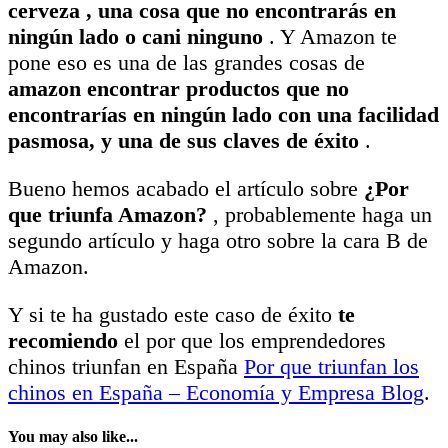
cerveza , una cosa que no encontrarás en
ningún lado o cani ninguno
. Y Amazon te
pone eso es una de las grandes cosas de
amazon encontrar productos que no
encontrarías en ningún lado con una facilidad
pasmosa, y una de sus claves de éxito
.
Bueno hemos acabado el artículo sobre
¿Por
que triunfa Amazon?
, probablemente haga un
segundo artículo y haga otro sobre la cara B de
Amazon.
Y si te ha gustado este caso de éxito
te
recomiendo
el por que los emprendedores
chinos triunfan en España
Por que triunfan los
chinos en España – Economía y Empresa Blog
.
You may also like...