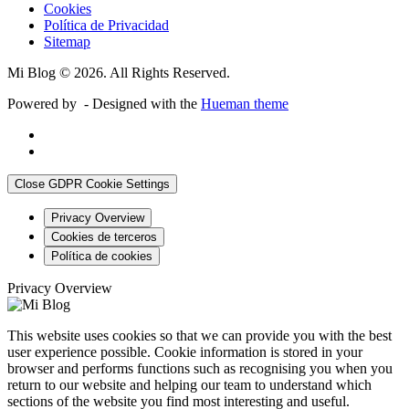
Cookies
Política de Privacidad
Sitemap
Mi Blog © 2026. All Rights Reserved.
Powered by
- Designed with the
Hueman theme
Close GDPR Cookie Settings
Privacy Overview
Cookies de terceros
Política de cookies
Privacy Overview
This website uses cookies so that we can provide you with the best
user experience possible. Cookie information is stored in your
browser and performs functions such as recognising you when you
return to our website and helping our team to understand which
sections of the website you find most interesting and useful.