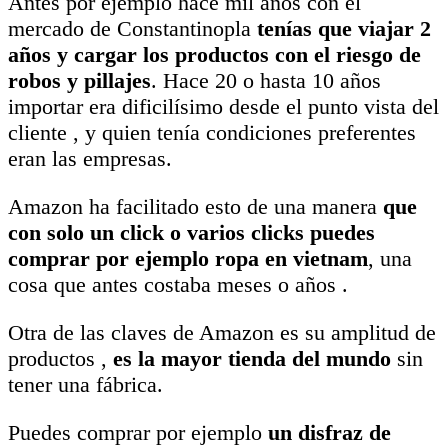
Antes por ejemplo hace mil años con el
mercado de Constantinopla
tenías que viajar 2
años y cargar los productos con el riesgo de
robos y pillajes
. Hace 20 o hasta 10 años
importar era dificilísimo desde el punto vista del
cliente , y quien tenía condiciones preferentes
eran las empresas.
Amazon ha facilitado esto de una manera
que
con solo un click o varios clicks puedes
comprar por ejemplo ropa en vietnam
, una
cosa que antes costaba meses o años .
Otra de las claves de Amazon es su amplitud de
productos ,
es la mayor tienda del mundo
sin
tener una fábrica.
Puedes comprar por ejemplo
un disfraz de