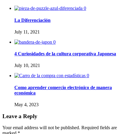
0
La Diferenciación
July 11, 2021
0
4 Curiosidades de la cultura corporativa Japonesa
July 10, 2021
0
Como aprender comercio electrónico de manera
económica
May 4, 2023
Leave a Reply
Your email address will not be published.
Required fields are
marked
*