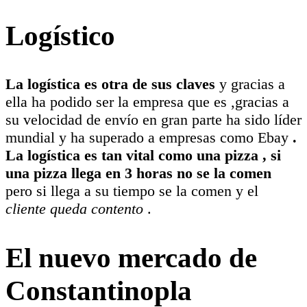
Logístico
La logística es otra de sus claves
y gracias a
ella ha podido ser la empresa que es ,gracias a
su velocidad de envío en gran parte ha sido líder
mundial y ha superado a empresas como Ebay
.
La logística es tan vital como una pizza , si
una pizza llega en 3 horas no se la comen
pero si llega a su tiempo se la comen y el
cliente queda contento
.
El nuevo mercado de
Constantinopla