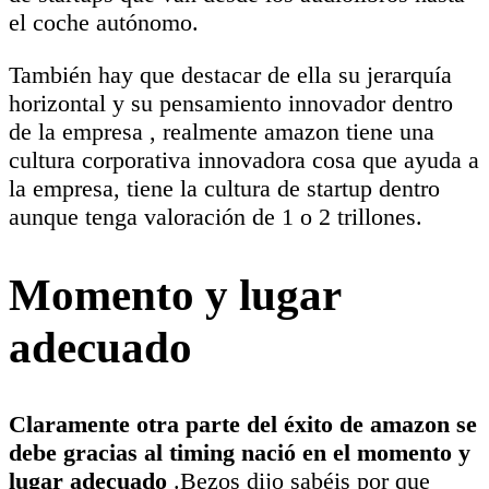
el coche autónomo.
También hay que destacar de ella su jerarquía
horizontal y su pensamiento innovador dentro
de la empresa , realmente amazon tiene una
cultura corporativa innovadora cosa que ayuda a
la empresa, tiene la cultura de startup dentro
aunque tenga valoración de 1 o 2 trillones.
Momento y lugar
adecuado
Claramente otra parte del éxito de amazon se
debe gracias al timing nació en el momento y
lugar adecuado
.Bezos dijo sabéis por que