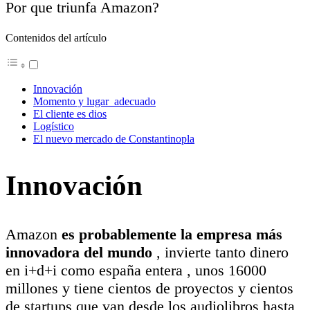
Por que triunfa Amazon?
Contenidos del artículo
Innovación
Momento y lugar adecuado
El cliente es dios
Logístico
El nuevo mercado de Constantinopla
Innovación
Amazon
es probablemente la empresa más
innovadora del mundo
, invierte tanto dinero
en i+d+i como españa entera , unos 16000
millones y tiene cientos de proyectos y cientos
de startups que van desde los audiolibros hasta