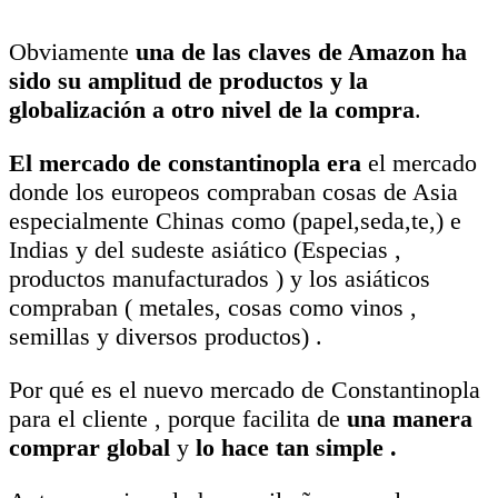
Obviamente
una de las claves de Amazon ha
sido su amplitud de productos y la
globalización a otro nivel de la compra
.
El mercado de constantinopla era
el mercado
donde los europeos compraban cosas de Asia
especialmente Chinas como (papel,seda,te,) e
Indias y del sudeste asiático (Especias ,
productos manufacturados ) y los asiáticos
compraban ( metales, cosas como vinos ,
semillas y diversos productos) .
Por qué es el nuevo mercado de Constantinopla
para el cliente , porque facilita de
una manera
comprar global
y
lo hace tan simple .