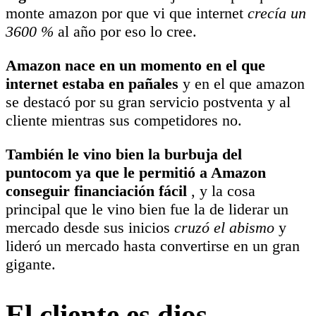
monte amazon por que vi que internet
crecía un
3600 %
al año por eso lo cree.
Amazon nace en un momento en el que
internet estaba en pañales
y en el que amazon
se destacó por su gran servicio postventa y al
cliente mientras sus competidores no.
También le vino bien la burbuja del
puntocom ya que le permitió a Amazon
conseguir financiación fácil
, y la cosa
principal que le vino bien fue la de liderar un
mercado desde sus inicios
cruzó el abismo
y
lideró un mercado hasta convertirse en un gran
gigante.
El cliente es dios