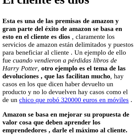
Esta es una de las premisas de amazon y
gran parte del éxito de amazon se basa en
esto en el cliente es dios
, claramente los
servicios de amazon están delimitados y puestos
para beneficiar al cliente . Un ejemplo de ello
fue
cuando vendieron a pérdidas libros de
Harry Potter
,
otro ejemplo es el tema de las
devoluciones , que las facilitan mucho
, hay
casos en los que dicen haber devuelto un
producto y no lo devuelven hay casos como el
de un
chico que robó 320000 euros en móviles
.
Amazon se basa en mejorar su propuesta de
valor cosa que deben aprender los
emprendedores , darle el máximo al cliente.