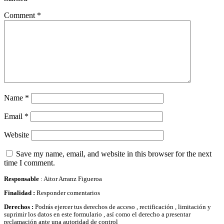
Comment
*
Name
*
Email
*
Website
Save my name, email, and website in this browser for the next
time I comment.
Responsable
: Aitor Arranz Figueroa
Finalidad :
Responder comentarios
Derechos :
Podrás ejercer tus derechos de acceso , rectificación , limitación y
suprimir los datos en este formulario , así como el derecho a presentar
reclamación ante una autoridad de control