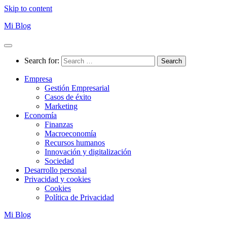
Skip to content
Mi Blog
Search for:
Empresa
Gestión Empresarial
Casos de éxito
Marketing
Economía
Finanzas
Macroeconomía
Recursos humanos
Innovación y digitalización
Sociedad
Desarrollo personal
Privacidad y cookies
Cookies
Política de Privacidad
Mi Blog