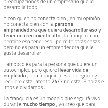
preocupaciones de un empresario que lo
desarrolla todo .
Y con quien no conecta bien , en mi opinión
persona
no conecta bien con la
emprendedora que quiera desarrollar eso y
tener un crecimiento alto
, la franquicia no
permite eso tener eso , permite otras cosas
pero no es para un emprendedora que le
gusta desarrollar
Tampoco es para la persona que quiere un
llevar vida de
autoempleo pero quiere
empleado
, una franquicia es un negocio y
24/7
requiere estar atento
no estar 8 horas e
irnos e olvidarnos .
La franquicia es un modelo que seguirá vivo
mucho tiempo
durante
, yo creo que para