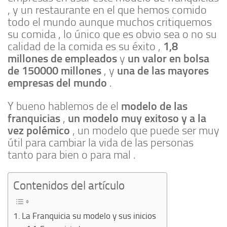
, y un restaurante en el que hemos comido
todo el mundo aunque muchos critiquemos
su comida , lo único que es obvio sea o no su
1,8
calidad de la comida es su éxito ,
millones de empleados
un valor en bolsa
y
de 150000 millones
una de las mayores
, y
empresas del mundo
.
modelo de las
Y bueno hablemos de el
franquicias
un modelo muy exitoso y a la
,
vez polémico
, un modelo que puede ser muy
útil para cambiar la vida de las personas
tanto para bien o para mal .
Contenidos del artículo
La Franquicia su modelo y sus inicios