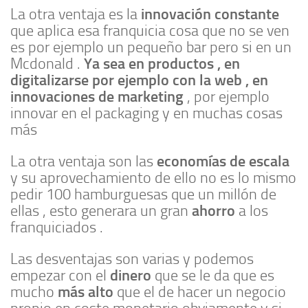
innovación constante
La otra ventaja es la
que aplica esa franquicia cosa que no se ven
es por ejemplo un pequeño bar pero si en un
Ya sea en productos , en
Mcdonald .
digitalizarse por ejemplo con la web , en
innovaciones de marketing
, por ejemplo
innovar en el packaging y en muchas cosas
más
economías de escala
La otra ventaja son las
y su aprovechamiento de ello no es lo mismo
pedir 100 hamburguesas que un millón de
ahorro
ellas , esto generara un gran
a los
franquiciados .
Las desventajas son varias y podemos
dinero
empezar con el
que se le da que es
más alto
mucho
que el de hacer un negocio