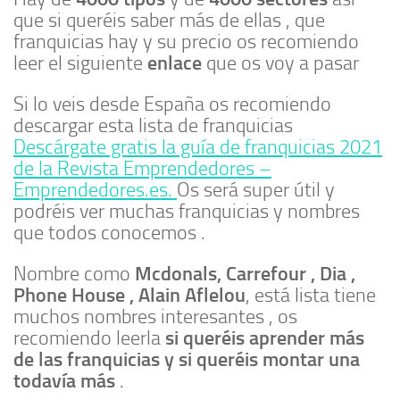
que si queréis saber más de ellas , que
franquicias hay y su precio os recomiendo
enlace
leer el siguiente
que os voy a pasar
Si lo veis desde España os recomiendo
descargar esta lista de franquicias
Descárgate gratis la guía de franquicias 2021
de la Revista Emprendedores –
Emprendedores.es.
Os será super útil y
podréis ver muchas franquicias y nombres
que todos conocemos .
Mcdonals, Carrefour , Dia ,
Nombre como
Phone House , Alain Aflelou
, está lista tiene
muchos nombres interesantes , os
si queréis aprender más
recomiendo leerla
de las franquicias y si queréis montar una
todavía más
.