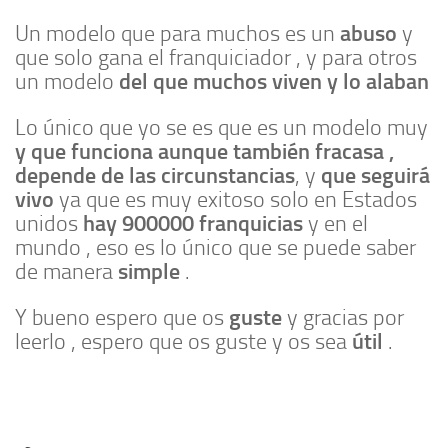
abuso
Un modelo que para muchos es un
y
que solo gana el franquiciador , y para otros
del que muchos viven y lo alaban
un modelo
Lo único que yo se es que es un modelo muy
y que funciona aunque también fracasa ,
depende de las circunstancias
que seguirá
, y
vivo
ya que es muy exitoso solo en Estados
hay 900000 franquicias
unidos
y en el
mundo , eso es lo único que se puede saber
simple
de manera
.
guste
Y bueno espero que os
y gracias por
útil
leerlo , espero que os guste y os sea
.