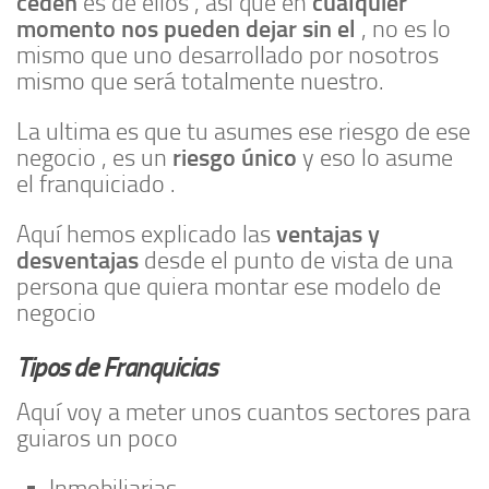
ceden
cualquier
es de ellos , así que en
momento nos pueden dejar sin el
, no es lo
mismo que uno desarrollado por nosotros
mismo que será totalmente nuestro.
La ultima es que tu asumes ese riesgo de ese
riesgo único
negocio , es un
y eso lo asume
el franquiciado .
ventajas y
Aquí hemos explicado las
desventajas
desde el punto de vista de una
persona que quiera montar ese modelo de
negocio
Tipos de Franquicias
Aquí voy a meter unos cuantos sectores para
guiaros un poco
Inmobiliarias