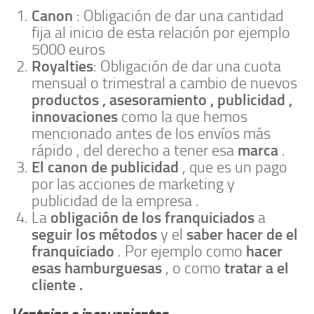
Canon
: Obligación de dar una cantidad
fija al inicio de esta relación por ejemplo
5000 euros
Royalties
: Obligación de dar una cuota
mensual o trimestral a cambio de nuevos
productos , asesoramiento , publicidad ,
innovaciones
como la que hemos
mencionado antes de los envíos más
marca
rápido , del derecho a tener esa
.
El canon de publicidad
, que es un pago
por las acciones de marketing y
publicidad de la empresa .
obligación de los franquiciados
La
a
seguir los métodos
saber hacer de el
y el
franquiciado
hacer
. Por ejemplo como
esas hamburguesas
tratar a el
, o como
cliente .