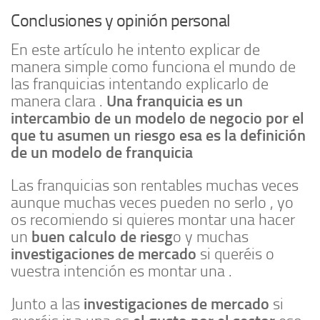
Conclusiones y opinión personal
En este artículo he intento explicar de
manera simple como funciona el mundo de
las franquicias intentando explicarlo de
Una franquicia es un
manera clara .
intercambio de un modelo de negocio por el
que tu asumen un riesgo esa es la definición
de un modelo de franquicia
Las franquicias son rentables muchas veces
aunque muchas veces pueden no serlo , yo
os recomiendo si quieres montar una hacer
buen calculo de riesg
un
o y muchas
investigaciones de mercado
si queréis o
vuestra intención es montar una .
investigaciones de mercado
Junto a las
si