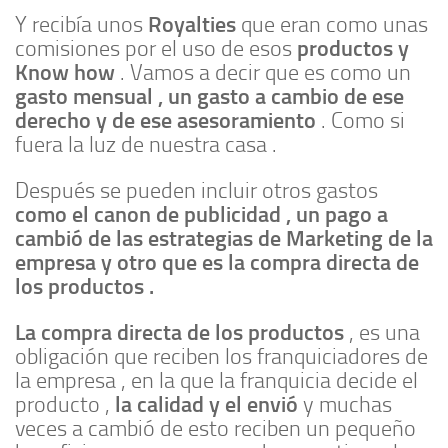
Royalties
Y recibía unos
que eran como unas
productos y
comisiones por el uso de esos
Know how
. Vamos a decir que es como un
gasto mensual , un gasto a cambio de ese
derecho y de ese asesoramiento
. Como si
fuera la luz de nuestra casa .
Después se pueden incluir otros gastos
como el canon de publicidad , un pago a
cambió de las estrategias de Marketing de la
empresa y otro que es la compra directa de
los productos .
La compra directa de los productos
, es una
obligación que reciben los franquiciadores de
la empresa , en la que la franquicia decide el
la calidad y el envió
producto ,
y muchas
veces a cambió de esto reciben un pequeño