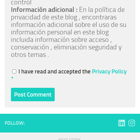
control
Información adicional :
En la política de
privacidad de este blog , encontraras
información adicional sobre el uso de su
información personal en este blog
incluida información sobre acceso ,
conservación , eliminación seguridad y
otros temas .
I have read and accepted the
Privacy Policy
*
FOLLOW: