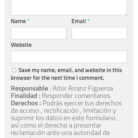
Name
*
Email
*
Website
Save my name, email, and website in this
browser for the next time I comment.
Responsable
: Aitor Arranz Figueroa
Finalidad :
Responder comentarios
Derechos :
Podrás ejercer tus derechos
de acceso , rectificación , limitación y
suprimir los datos en este formulario ,
así como el derecho a presentar
reclamación ante una autoridad de