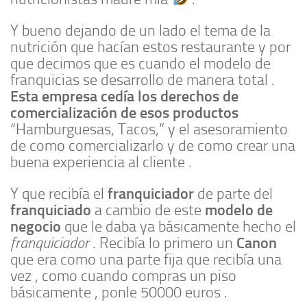
Y bueno dejando de un lado el tema de la
nutrición que hacían estos restaurante y por
que decimos que es cuando el modelo de
franquicias se desarrollo de manera total .
Esta empresa cedía los derechos de
comercialización de esos productos
“Hamburguesas, Tacos,” y el asesoramiento
de como comercializarlo y de como crear una
buena experiencia al cliente .
franquiciador
Y que recibía el
de parte del
franquiciado
modelo de
a cambio de este
negocio
que le daba ya básicamente hecho el
Canon
franquiciador
. Recibía lo primero un
que era como una parte fija que recibía una
vez , como cuando compras un piso
básicamente , ponle 50000 euros .